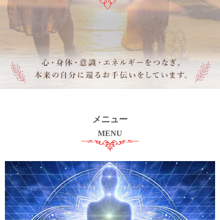
メニュー
MENU