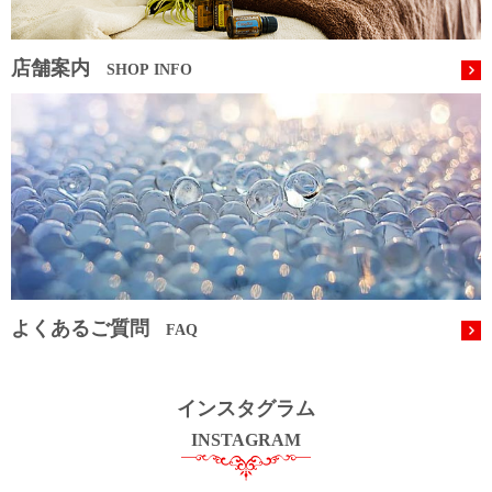
店舗案内
SHOP INFO
よくあるご質問
FAQ
インスタグラム
INSTAGRAM