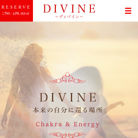
RESERVE
メ
ご予約・お問い合わせ