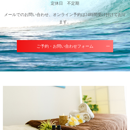
定休日 不定期
メールでのお問い合わせ、オンライン予約は24時間受け付けており
ます。
ご予約・お問い合わせフォーム