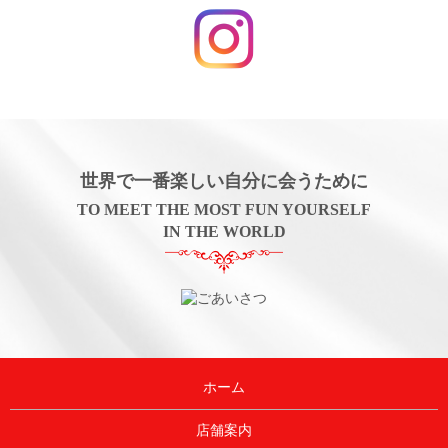
世界で一番楽しい自分に会うために
TO MEET THE MOST FUN YOURSELF
IN THE WORLD
ホーム
店舗案内