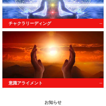
チャクラリーディング
意識アライメント
お知らせ