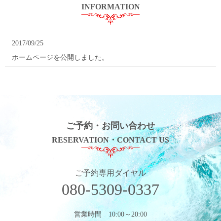
INFORMATION
2017/09/25
ホームページを公開しました。
ご予約・お問い合わせ
RESERVATION・CONTACT US
ご予約専用ダイヤル
080-5309-0337
営業時間 10:00～20:00