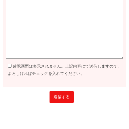
確認画面は表示されません。上記内容にて送信しますので、
よろしければチェックを入れてください。