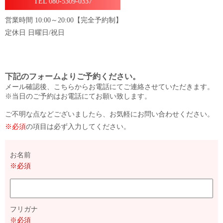
TEL 080-5309-0337
営業時間 10:00～20:00【完全予約制】
定休日 日曜日/祝日
下記のフォームよりご予約ください。
メール確認後、こちらからお電話にてご連絡させていただきます。
※当日のご予約はお電話にてお願い致します。
ご不明な点などございましたら、お気軽にお問い合わせください。
※必須
の項目は必ず入力してください。
お名前
※必須
フリガナ
※必須