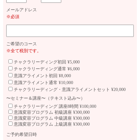
メールアドレス
※必須
ご希望のコース
※全て税別です。
チャクラリーディング初回 ¥5,000
チャクラリーディング通常 ¥6,000
意識アライメント初回 ¥8,000
意識アライメント通常 ¥10,000
チャクラリーディング・意識アライメントセット ¥20,000
〜セミナー＆講座〜（テキスト込み〜）
チャクラリーディング 講座8時間 ¥100,000
意識変容プログラム 初級講座 ¥300,000
意識変容プログラム 中級講座 ¥300,000
意識変容プログラム 上級講座 ¥300,000
ご予約希望日時