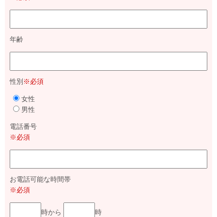
年齢
性別
※必須
女性
男性
電話番号
※必須
お電話可能な時間帯
※必須
時から
時