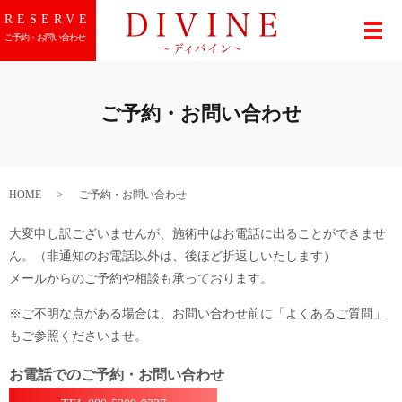
RESERVE
メ
ご予約・お問い合わせ
ご予約・お問い合わせ
HOME
ご予約・お問い合わせ
大変申し訳ございませんが、施術中はお電話に出ることができませ
ん。
（非通知のお電話以外は、後ほど折返しいたします）
メールからのご予約や相談も承っております。
※ご不明な点がある場合は、お問い合わせ前に
「よくあるご質問」
もご参照くださいませ。
お電話でのご予約・お問い合わせ