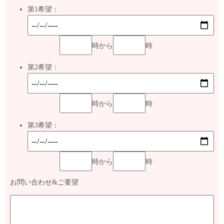
第1希望：
時から
時
第2希望：
時から
時
第3希望：
時から
時
お問い合わせ&ご要望