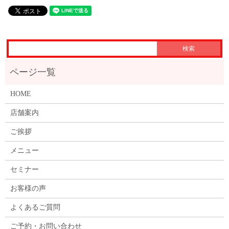
HOME
店舗案内
ご挨拶
メニュー
セミナー
お客様の声
よくあるご質問
ご予約・お問い合わせ