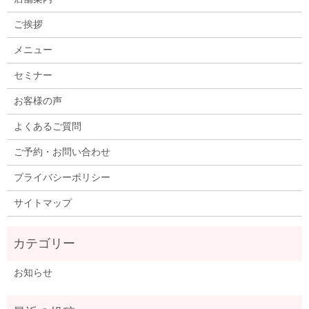
ご挨拶
メニュー
セミナー
お客様の声
よくあるご質問
ご予約・お問い合わせ
プライバシーポリシー
サイトマップ
お知らせ