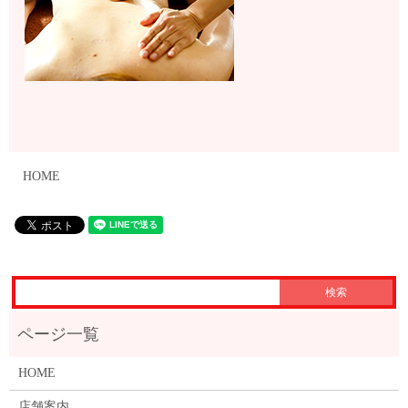
HOME
HOME
店舗案内