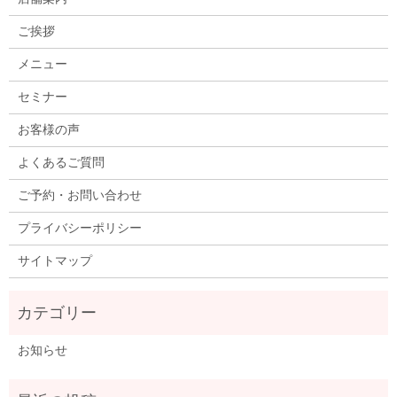
ご挨拶
メニュー
セミナー
お客様の声
よくあるご質問
ご予約・お問い合わせ
プライバシーポリシー
サイトマップ
お知らせ