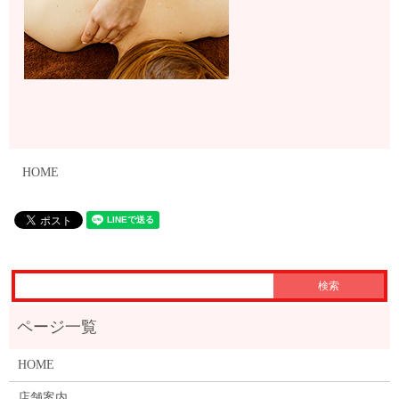
HOME
HOME
店舗案内