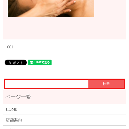
001
HOME
店舗案内