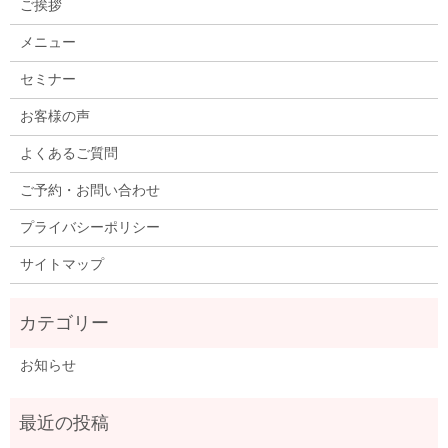
ご挨拶
メニュー
セミナー
お客様の声
よくあるご質問
ご予約・お問い合わせ
プライバシーポリシー
サイトマップ
お知らせ