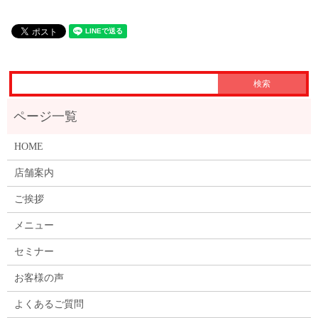
HOME
店舗案内
ご挨拶
メニュー
セミナー
お客様の声
よくあるご質問