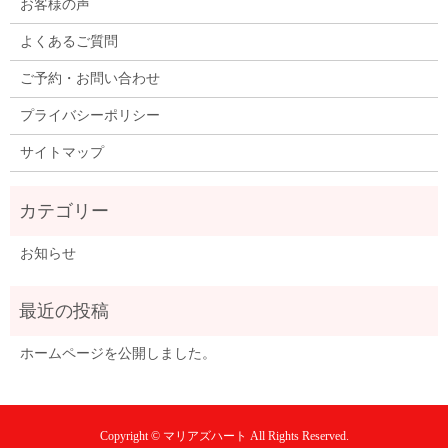
お客様の声
よくあるご質問
ご予約・お問い合わせ
プライバシーポリシー
サイトマップ
お知らせ
ホームページを公開しました。
Copyright © マリアズハート All Rights Reserved.