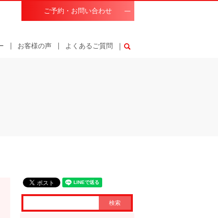
ご予約・お問い合わせ
ー
お客様の声
よくあるご質問
search