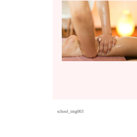
school_img003