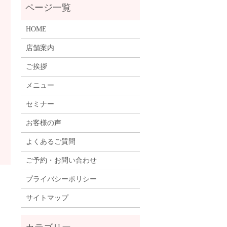
HOME
店舗案内
ご挨拶
メニュー
セミナー
お客様の声
よくあるご質問
ご予約・お問い合わせ
プライバシーポリシー
サイトマップ