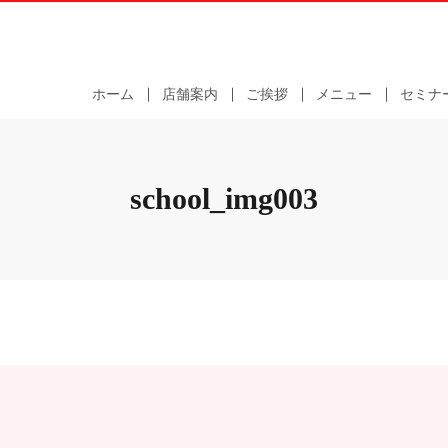
ホーム
店舗案内
ご挨拶
メニュー
セミナ
school_img003