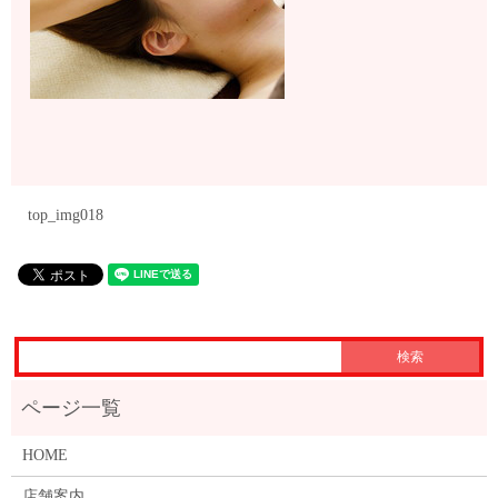
top_img018
HOME
店舗案内