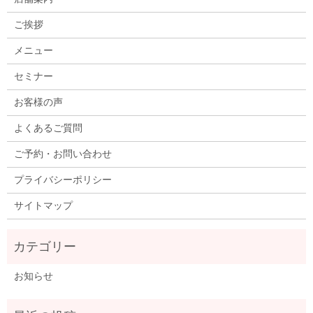
ご挨拶
メニュー
セミナー
お客様の声
よくあるご質問
ご予約・お問い合わせ
プライバシーポリシー
サイトマップ
お知らせ